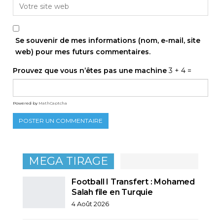
Se souvenir de mes informations (nom, e-mail, site
web) pour mes futurs commentaires.
Prouvez que vous n’êtes pas une machine
3 + 4 =
Powered by
MathCaptcha
MEGA TIRAGE
Football I Transfert : Mohamed
Salah file en Turquie
4 Août 2026