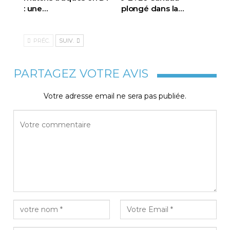
: une…
plongé dans la…
PRÉC.
SUIV.
PARTAGEZ VOTRE AVIS
Votre adresse email ne sera pas publiée.