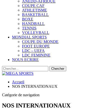
ANEDD-AFRIQUE
COUPE CAF
ATHLETISME
BASKETBALL
BOXE
HANDBALL
TENNIS
VOLLEYBALL
MONDIAL SPORTS
COUPE DU MONDE
FOOT EUROPE
LDC – UEFA
LDC FEMININE
NOUS ECRIRE
Accueil
NOS INTERNATIONAUX
Catégorie de navigation
NOS INTERNATIONAUX