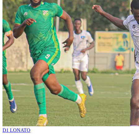
D1 LONATO