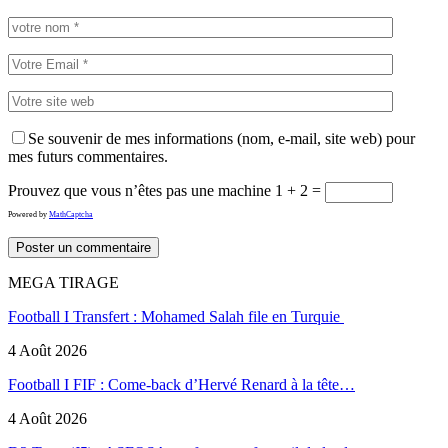
Se souvenir de mes informations (nom, e-mail, site web) pour
mes futurs commentaires.
Prouvez que vous n’êtes pas une machine
1 + 2 =
Powered by
MathCaptcha
MEGA TIRAGE
Football I Transfert : Mohamed Salah file en Turquie
4 Août 2026
Football I FIF : Come-back d’Hervé Renard à la tête…
4 Août 2026