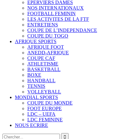
EPERVIERS DAMES
NOS INTERNATIONAUX
FOOTBALL FEMININ
LES ACTIVITES DE LA FTF
ENTRETIENS
COUPE DE L’INDEPENDANCE
COUPE DU TOGO
AFRIQUE SPORTS
AFRIQUE FOOT
ANEDD-AFRIQUE
COUPE CAF
ATHLETISME
BASKETBALL
BOXE
HANDBALL
TENNIS
VOLLEYBALL
MONDIAL SPORTS
COUPE DU MONDE
FOOT EUROPE
LDC – UEFA
LDC FEMININE
NOUS ECRIRE