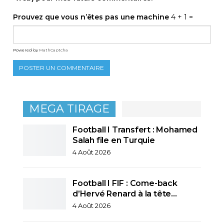
Prouvez que vous n’êtes pas une machine
4 + 1 =
Powered by
MathCaptcha
MEGA TIRAGE
Football I Transfert : Mohamed
Salah file en Turquie
4 Août 2026
Football I FIF : Come-back
d’Hervé Renard à la tête…
4 Août 2026