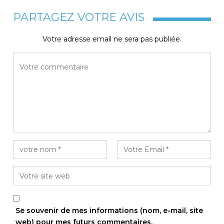
PARTAGEZ VOTRE AVIS
Votre adresse email ne sera pas publiée.
Se souvenir de mes informations (nom, e-mail, site
web) pour mes futurs commentaires.