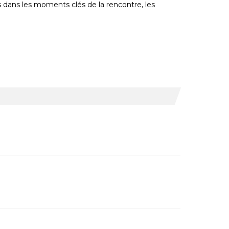
es dans les moments clés de la rencontre, les