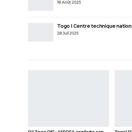
18 Août 2025
Togo l Centre technique nation
28 Juil 2025