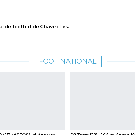
al de football de Gbavé : Les…
FOOT NATIONAL