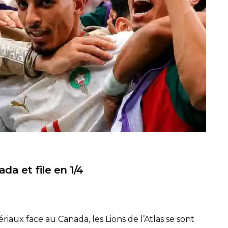
da et file en 1/4
iaux face au Canada, les Lions de l’Atlas se sont