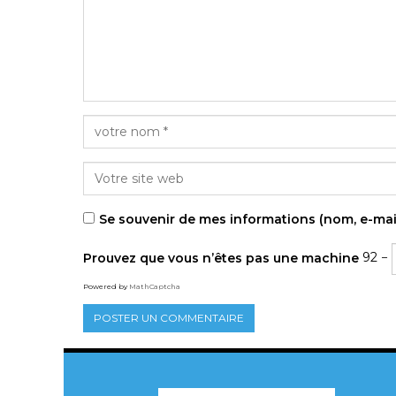
Se souvenir de mes informations (nom, e-mai
Prouvez que vous n’êtes pas une machine
92 −
Powered by
MathCaptcha