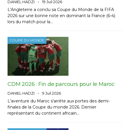
DANIEL HADZI
19 Juil 2026
L’Angleterre a conclu sa Coupe du Monde de la FIFA
2026 sur une bonne note en dominant la France (6-4)
lors du match pour la…
COUPE DU MONDE
CDM 2026 : Fin de parcours pour le Maroc
DANIEL HADZI
9 Juil 2026
L'aventure du Maroc s'arrête aux portes des demi-
finales de la Coupe du monde 2026. Dernier
représentant du continent africain…