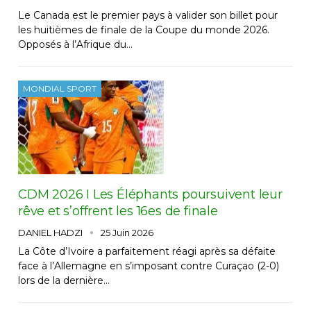
Le Canada est le premier pays à valider son billet pour
les huitièmes de finale de la Coupe du monde 2026.
Opposés à l’Afrique du…
MONDIAL SPORT
CDM 2026 I Les Éléphants poursuivent leur
rêve et s’offrent les 16es de finale
DANIEL HADZI
25 Juin 2026
La Côte d’Ivoire a parfaitement réagi après sa défaite
face à l’Allemagne en s’imposant contre Curaçao (2-0)
lors de la dernière…