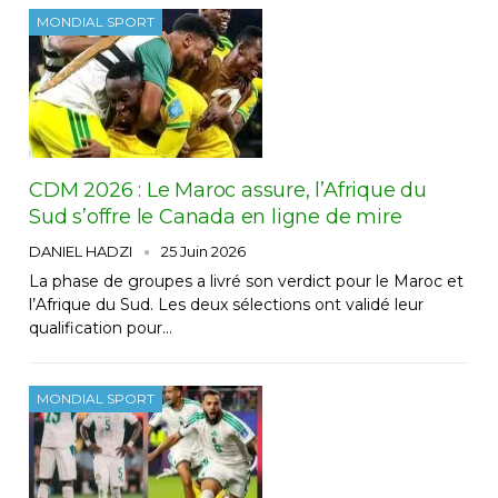
MONDIAL SPORT
CDM 2026 : Le Maroc assure, l’Afrique du
Sud s’offre le Canada en ligne de mire
DANIEL HADZI
25 Juin 2026
La phase de groupes a livré son verdict pour le Maroc et
l’Afrique du Sud. Les deux sélections ont validé leur
qualification pour…
MONDIAL SPORT