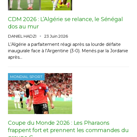
CDM 2026 : L’Algérie se relance, le Sénégal
dos au mur
DANIEL HADZI
23 Juin 2026
L’Algérie a parfaitement réagi après sa lourde défaite
inaugurale face à l’Argentine (3-0). Menés par la Jordanie
après…
MONDIAL SPORT
Coupe du Monde 2026 : Les Pharaons
frappent fort et prennent les commandes du