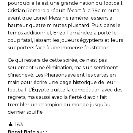
pourquoi elle est une grande nation du football.
Cristian Romero a réduit l’écart à la 79e minute,
avant que Lionel Messi ne ramène les siens à
hauteur quatre minutes plus tard. Puis, dans le
temps additionnel, Enzo Fernández a porté le
coup fatal, laissant les joueurs égyptiens et leurs
supporters face à une immense frustration.
Ce qui restera de cette soirée, ce n’est pas
seulement une élimination, mais un sentiment
d’inachevé. Les Pharaons avaient les cartes en
main pour écrire une page historique de leur
football. L’Égypte quitte la compétition avec des
regrets, mais aussi avec la fierté d’avoir fait
trembler un champion du monde jusqu’au
dernier souffle.
183
Boost l’info sur :