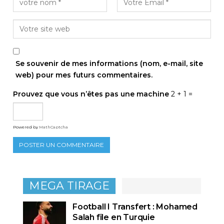
Se souvenir de mes informations (nom, e-mail, site
web) pour mes futurs commentaires.
Prouvez que vous n’êtes pas une machine
2 + 1 =
Powered by
MathCaptcha
MEGA TIRAGE
Football I Transfert : Mohamed
Salah file en Turquie