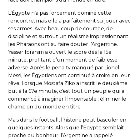
L’Égypte n’a pas forcément dominé cette
rencontre, mais elle a parfaitement su jouer avec
ses armes. Avec beaucoup de courage, de
discipline et surtout un réalisme impressionnant,
les Pharaons ont su faire douter l’Argentine.
Yasser Ibrahim a ouvert le score dès la 15e
minute, profitant d’un moment de faiblesse
adverse. Après le penalty manqué par Lionel
Messi, les Égyptiens ont continué à croire en leur
rêve. Lorsque Mostafa Ziko a inscrit le deuxième
but à la 67e minute, c’est tout un peuple qui a
commencé à imaginer l’impensable : éliminer le
champion du monde en titre.
Mais dans le football, l’histoire peut basculer en
quelques instants. Alors que l’Égypte semblait
proche du bonheur, l’Argentine a rappelé