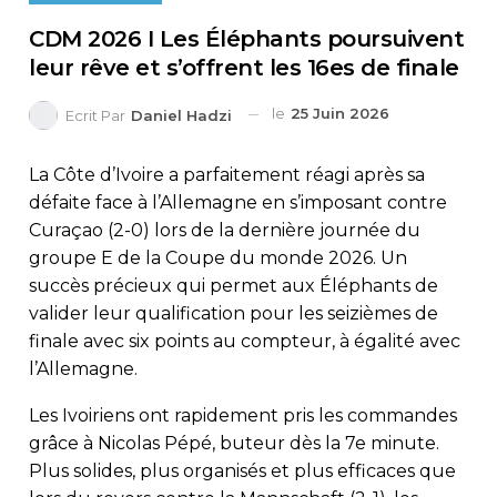
CDM 2026 I Les Éléphants poursuivent
leur rêve et s’offrent les 16es de finale
le
25 Juin 2026
Ecrit Par
Daniel Hadzi
La Côte d’Ivoire a parfaitement réagi après sa
défaite face à l’Allemagne en s’imposant contre
Curaçao (2-0) lors de la dernière journée du
groupe E de la Coupe du monde 2026. Un
succès précieux qui permet aux Éléphants de
valider leur qualification pour les seizièmes de
finale avec six points au compteur, à égalité avec
l’Allemagne.
Les Ivoiriens ont rapidement pris les commandes
grâce à Nicolas Pépé, buteur dès la 7e minute.
Plus solides, plus organisés et plus efficaces que