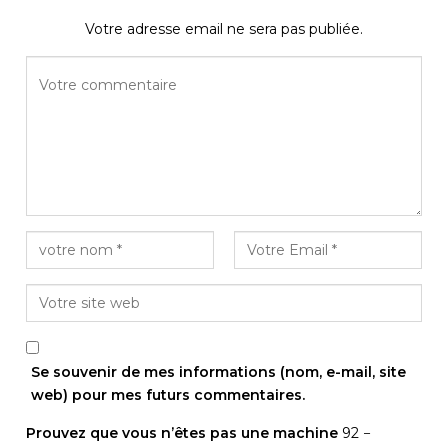
Votre adresse email ne sera pas publiée.
Se souvenir de mes informations (nom, e-mail, site
web) pour mes futurs commentaires.
Prouvez que vous n’êtes pas une machine
92 −