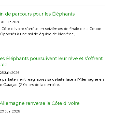
in de parcours pour les Éléphants
30 Juin 2026
 Côte d’Ivoire s'arrête en seizièmes de finale de la Coupe
Opposés à une solide équipe de Norvège,…
s Éléphants poursuivent leur rêve et s’offrent
nale
25 Juin 2026
 a parfaitement réagi après sa défaite face à l’Allemagne en
e Curaçao (2-0) lors de la dernière…
Allemagne renverse la Côte d’Ivoire
20 Juin 2026