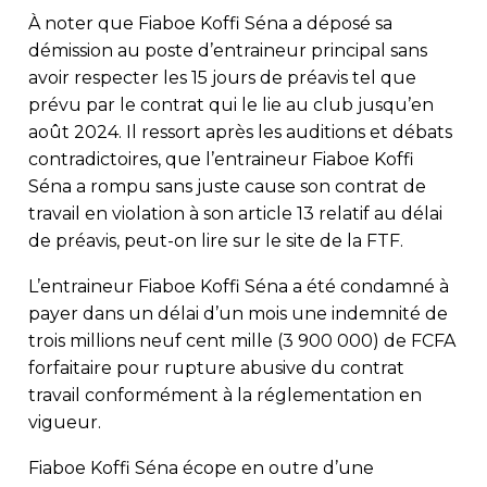
À noter que Fiaboe Koffi Séna a déposé sa
démission au poste d’entraineur principal sans
avoir respecter les 15 jours de préavis tel que
prévu par le contrat qui le lie au club jusqu’en
août 2024. Il ressort après les auditions et débats
contradictoires, que l’entraineur Fiaboe Koffi
Séna a rompu sans juste cause son contrat de
travail en violation à son article 13 relatif au délai
de préavis, peut-on lire sur le site de la FTF.
L’entraineur Fiaboe Koffi Séna a été condamné à
payer dans un délai d’un mois une indemnité de
trois millions neuf cent mille (3 900 000) de FCFA
forfaitaire pour rupture abusive du contrat
travail conformément à la réglementation en
vigueur.
Fiaboe Koffi Séna écope en outre d’une