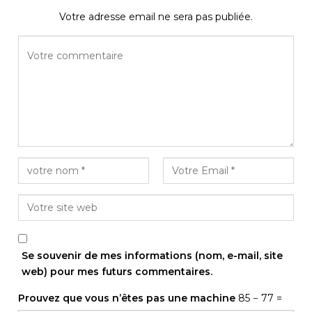
Votre adresse email ne sera pas publiée.
Se souvenir de mes informations (nom, e-mail, site
web) pour mes futurs commentaires.
Prouvez que vous n’êtes pas une machine
85 − 77 =