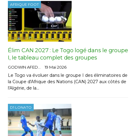
AFRIQUE FOOT
Élim CAN 2027 : Le Togo logé dans le groupe
I, Ie tableau complet des groupes
GODWIN AFEDO
19 Mai 2026
Le Togo va évoluer dans le groupe I des éliminatoires de
la Coupe d'Afrique des Nations (CAN) 2027 aux côtés de
l'Algérie, de la…
D1 LONATO