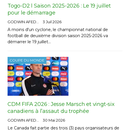
Togo-D2 l Saison 2025-2026 : Le 19 juillet
pour le démarrage
GODWIN AFEDO
3 Juil 2026
A moins d'un cyclone, le championnat national de
football de deuxième division saison 2025-2026 va
démarrer le 19 juillet…
COUPE DU MONDE
CDM FIFA 2026 : Jesse Marsch et vingt-six
canadiens à l’assaut du trophée
GODWIN AFEDO
30 Mai 2026
Le Canada fait partie des trois (3) pays organisateurs de