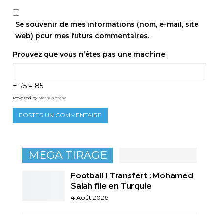
Se souvenir de mes informations (nom, e-mail, site
web) pour mes futurs commentaires.
Prouvez que vous n’êtes pas une machine
+ 75 = 85
Powered by
MathCaptcha
MEGA TIRAGE
Football I Transfert : Mohamed
Salah file en Turquie
4 Août 2026