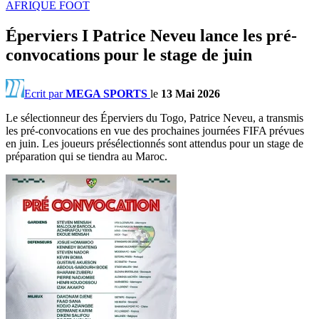
AFRIQUE FOOT
Éperviers I Patrice Neveu lance les pré-
convocations pour le stage de juin
Ecrit par
MEGA SPORTS
le
13 Mai 2026
Le sélectionneur des Éperviers du Togo, Patrice Neveu, a transmis
les pré-convocations en vue des prochaines journées FIFA prévues
en juin. Les joueurs présélectionnés sont attendus pour un stage de
préparation qui se tiendra au Maroc.