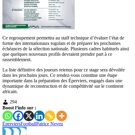
Ce regroupement permettra au staff technique d’évaluer l’état de
forme des internationaux togolais et de préparer les prochaines
échéances de la sélection nationale. Plusieurs cadres habituels ainsi
que quelques nouveaux profils devraient prendre part à ce
rassemblement.
La liste définitive des joueurs retenus pour ce stage sera dévoilée
dans les prochains jours. Ce rendez-vous constitue une étape
importante dans la préparation des Éperviers, engagés dans une
dynamique de reconstruction et de compétitivité sur le continent
africain.
294
Boost l’info sur :
Éperviers
Football
Patrice Neveu