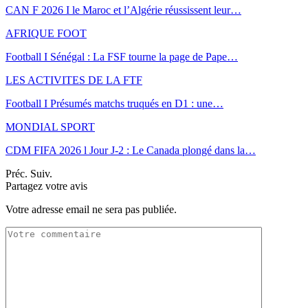
CAN F 2026 I le Maroc et l’Algérie réussissent leur…
AFRIQUE FOOT
Football I Sénégal : La FSF tourne la page de Pape…
LES ACTIVITES DE LA FTF
Football I Présumés matchs truqués en D1 : une…
MONDIAL SPORT
CDM FIFA 2026 l Jour J-2 : Le Canada plongé dans la…
Préc.
Suiv.
Partagez votre avis
Votre adresse email ne sera pas publiée.