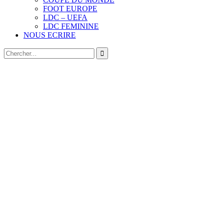
FOOT EUROPE
LDC – UEFA
LDC FEMININE
NOUS ECRIRE