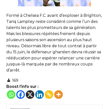
Formé à Chelsea F.C. avant d’exploser à Brighton,
Tariq Lamptey reste considéré comme l’un des
talents les plus prometteurs de sa génération.
Mais les blessures répétées freinent depuis
plusieurs saisons son ascension au plus haut
niveau. Désormais libre de tout contrat à partir
du 15 juin, le défenseur ghanéen devra réussir sa
rééducation pour espérer relancer une carrière
jusque-là marquée par de nombreux coups
d’arrêt.
169
Boost l’info sur :