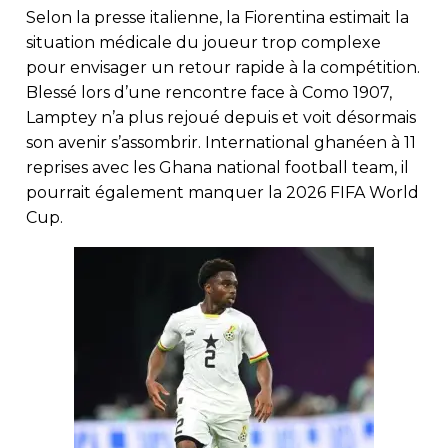
Selon la presse italienne, la Fiorentina estimait la
situation médicale du joueur trop complexe
pour envisager un retour rapide à la compétition.
Blessé lors d’une rencontre face à Como 1907,
Lamptey n’a plus rejoué depuis et voit désormais
son avenir s’assombrir. International ghanéen à 11
reprises avec les Ghana national football team, il
pourrait également manquer la 2026 FIFA World
Cup.