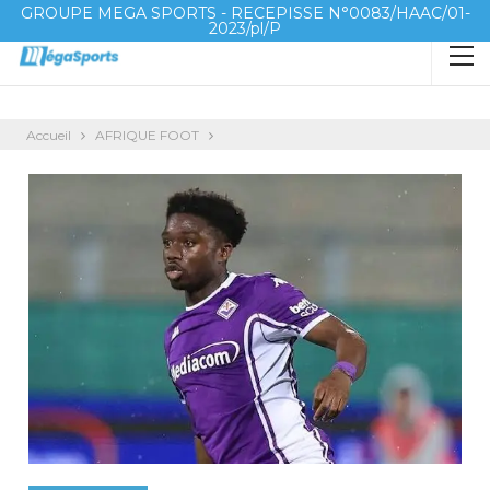
GROUPE MEGA SPORTS - RECEPISSE N°0083/HAAC/01-
2023/pl/P
Accueil
AFRIQUE FOOT