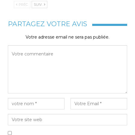
PRÉC.
SUIV.
PARTAGEZ VOTRE AVIS
Votre adresse email ne sera pas publiée.