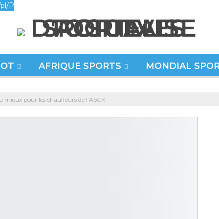
pl/P
OOT
AFRIQUE SPORTS
MONDIAL SPO
u mieux pour les chauffeurs de l’ASCK