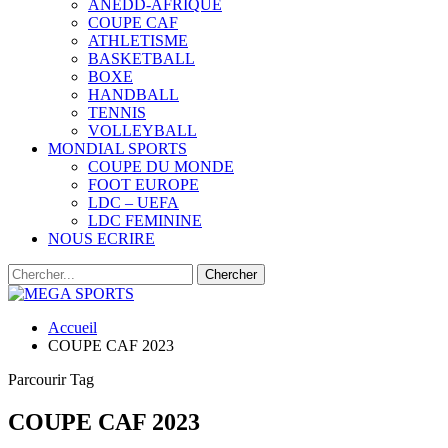
ANEDD-AFRIQUE
COUPE CAF
ATHLETISME
BASKETBALL
BOXE
HANDBALL
TENNIS
VOLLEYBALL
MONDIAL SPORTS
COUPE DU MONDE
FOOT EUROPE
LDC – UEFA
LDC FEMININE
NOUS ECRIRE
Accueil
COUPE CAF 2023
Parcourir Tag
COUPE CAF 2023