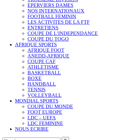
EPERVIERS DAMES
NOS INTERNATIONAUX
FOOTBALL FEMININ
LES ACTIVITES DE LA FTF
ENTRETIENS
COUPE DE L’INDEPENDANCE
COUPE DU TOGO
AFRIQUE SPORTS
AFRIQUE FOOT
ANEDD-AFRIQUE
COUPE CAF
ATHLETISME
BASKETBALL
BOXE
HANDBALL
TENNIS
VOLLEYBALL
MONDIAL SPORTS
COUPE DU MONDE
FOOT EUROPE
LDC – UEFA
LDC FEMININE
NOUS ECRIRE