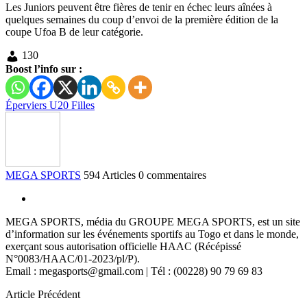
Les Juniors peuvent être fières de tenir en échec leurs aînées à
quelques semaines du coup d’envoi de la première édition de la
coupe Ufoa B de leur catégorie.
130
Boost l’info sur :
Éperviers U20 Filles
MEGA SPORTS
594 Articles
0 commentaires
MEGA SPORTS, média du GROUPE MEGA SPORTS, est un site
d’information sur les événements sportifs au Togo et dans le monde,
exerçant sous autorisation officielle HAAC (Récépissé
N°0083/HAAC/01-2023/pl/P).
Email : megasports@gmail.com | Tél : (00228) 90 79 69 83
Article Précédent