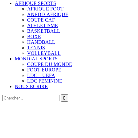
AFRIQUE SPORTS
AFRIQUE FOOT
ANEDD-AFRIQUE
COUPE CAF
ATHLETISME
BASKETBALL
BOXE
HANDBALL
TENNIS
VOLLEYBALL
MONDIAL SPORTS
COUPE DU MONDE
FOOT EUROPE
LDC – UEFA
LDC FEMININE
NOUS ECRIRE