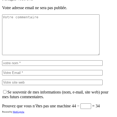
Votre adresse email ne sera pas publiée.
Se souvenir de mes informations (nom, e-mail, site web) pour
mes futurs commentaires.
Prouvez que vous n’êtes pas une machine
44 −
= 34
Powered by
MathCaptcha