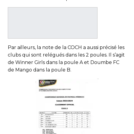
Par ailleurs, la note de la COCH a aussi précisé les
clubs qui sont relégués dans les 2 poules. Il s’agit
de Winner Girls dans la poule A et Doumbe FC
de Mango dans la poule B.