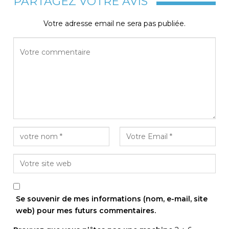
PARTAGEZ VOTRE AVIS
Votre adresse email ne sera pas publiée.
Se souvenir de mes informations (nom, e-mail, site
web) pour mes futurs commentaires.