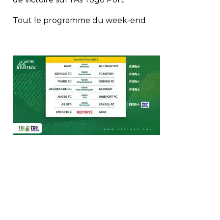
Tout le programme du week-end