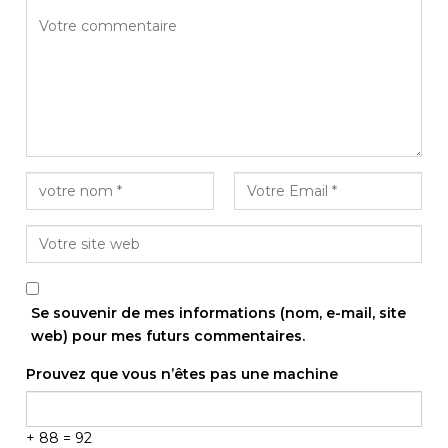
Se souvenir de mes informations (nom, e-mail, site
web) pour mes futurs commentaires.
Prouvez que vous n’êtes pas une machine
+ 88 = 92