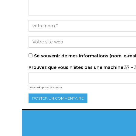
Se souvenir de mes informations (nom, e-mai
Prouvez que vous n’êtes pas une machine
37 − 
Powered by
MathCaptcha