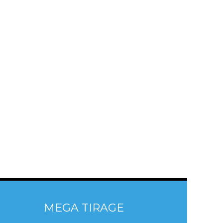
MEGA TIRAGE