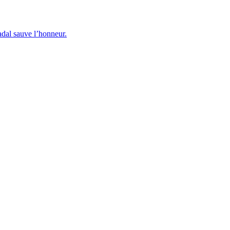
dal sauve l’honneur.