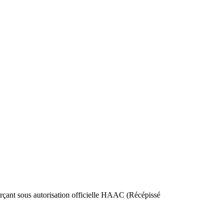
nt sous autorisation officielle HAAC (Récépissé