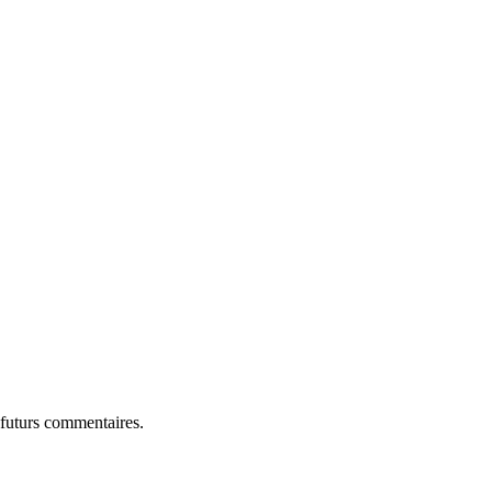
 futurs commentaires.