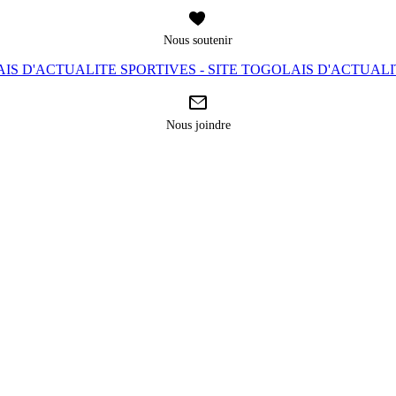
Nous soutenir
IS D'ACTUALITE SPORTIVES - SITE TOGOLAIS D'ACTUAL
Nous joindre