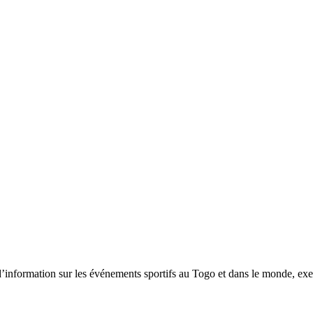
tion sur les événements sportifs au Togo et dans le monde, exerça