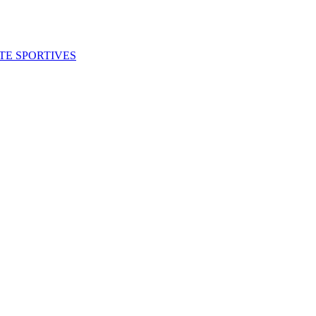
ITE SPORTIVES