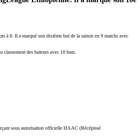
s à 0. Il a marqué son dixième but de la saison en 9 matchs avec
au classement des buteurs avec 10 buts.
nt sous autorisation officielle HAAC (Récépissé