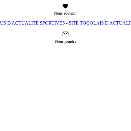
Nous soutenir
IS D'ACTUALITE SPORTIVES - SITE TOGOLAIS D'ACTUAL
Nous joindre