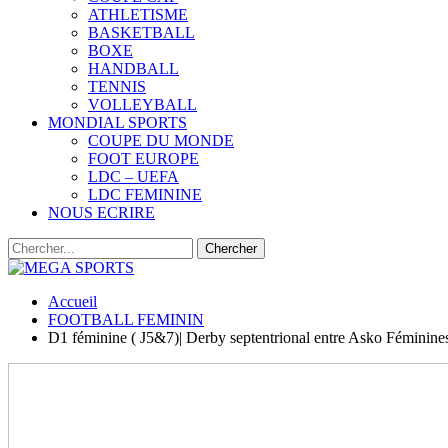
ATHLETISME
BASKETBALL
BOXE
HANDBALL
TENNIS
VOLLEYBALL
MONDIAL SPORTS
COUPE DU MONDE
FOOT EUROPE
LDC – UEFA
LDC FEMININE
NOUS ECRIRE
Accueil
FOOTBALL FEMININ
D1 féminine ( J5&7)| Derby septentrional entre Asko Féminine