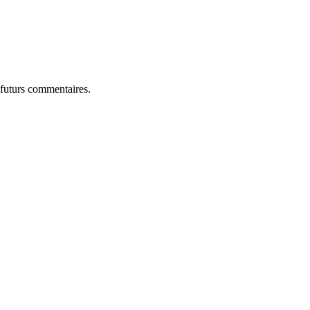
 futurs commentaires.