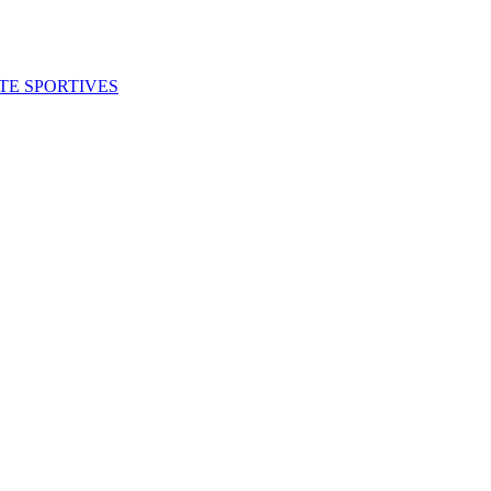
ITE SPORTIVES