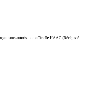
nt sous autorisation officielle HAAC (Récépissé