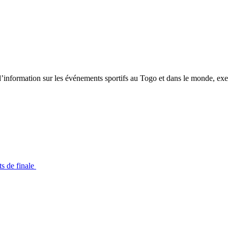
tion sur les événements sportifs au Togo et dans le monde, exerça
s de finale