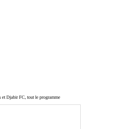
s et Djabir FC, tout le programme