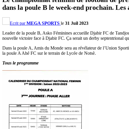
dans la poule B le week-end prochain. Les 
Ecrit par
MEGA SPORTS
le
31 Juil 2023
Leader de la poule B, Asko Féminines accueille Djabir FC de Tandjoua
nouvelle victoire face à Djabir FC. Ça serait un derby septentrional
Dans la poule A, Amis du Monde sera au révélateur de l’Union Sporti
la poule A Ahé FC sur le terrain de Lycée de Notsè.
Tous le programme