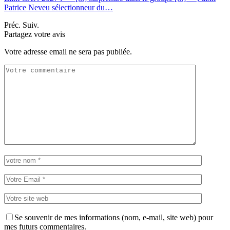
Patrice Neveu sélectionneur du
…
Préc.
Suiv.
Partagez votre avis
Votre adresse email ne sera pas publiée.
Se souvenir de mes informations (nom, e-mail, site web) pour
mes futurs commentaires.