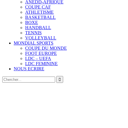
ANEDD-AFRIQUE
COUPE CAF
ATHLETISME
BASKETBALL
BOXE
HANDBALL
TENNIS
VOLLEYBALL
MONDIAL SPORTS
COUPE DU MONDE
FOOT EUROPE
LDC – UEFA
LDC FEMININE
NOUS ECRIRE