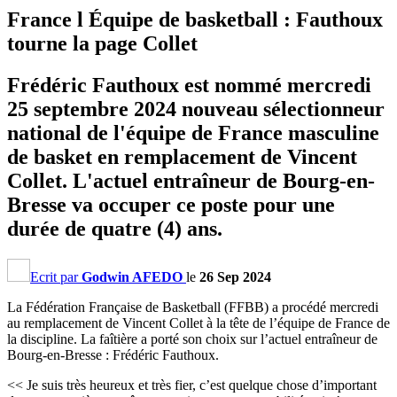
France l Équipe de basketball : Fauthoux
tourne la page Collet
Frédéric Fauthoux est nommé mercredi
25 septembre 2024 nouveau sélectionneur
national de l'équipe de France masculine
de basket en remplacement de Vincent
Collet. L'actuel entraîneur de Bourg-en-
Bresse va occuper ce poste pour une
durée de quatre (4) ans.
Ecrit par
Godwin AFEDO
le
26 Sep 2024
La Fédération Française de Basketball (FFBB) a procédé mercredi
au remplacement de Vincent Collet à la tête de l’équipe de France de
la discipline. La faîtière a porté son choix sur l’actuel entraîneur de
Bourg-en-Bresse : Frédéric Fauthoux.
<< Je suis très heureux et très fier, c’est quelque chose d’important