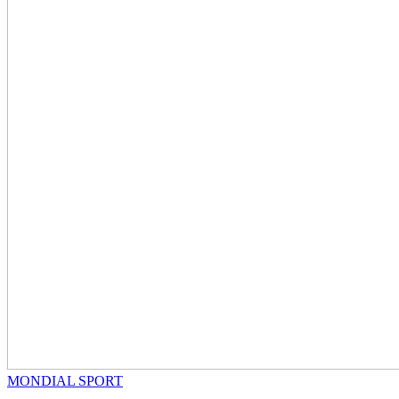
MONDIAL SPORT