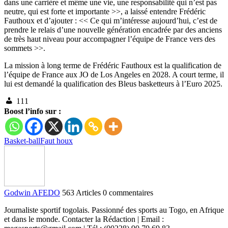
dans une carrière et même une vie, une responsabilité qui n’est pas
neutre, qui est forte et importante >>, a laissé entendre Frédéric
Fauthoux et d’ajouter : << Ce qui m’intéresse aujourd’hui, c’est de
prendre le relais d’une nouvelle génération encadrée par des anciens
de très haut niveau pour accompagner l’équipe de France vers des
sommets >>.
La mission à long terme de Frédéric Fauthoux est la qualification de
l’équipe de France aux JO de Los Angeles en 2028. A court terme, il
lui est demandé la qualification des Bleus basketteurs à l’Euro 2025.
111
Boost l’info sur :
Basket-ball
Faut houx
Godwin AFEDO
563 Articles
0 commentaires
Journaliste sportif togolais. Passionné des sports au Togo, en Afrique
et dans le monde. Contacter la Rédaction | Email :