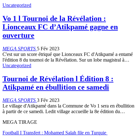
Uncategorized
Vo 1 l Tournoi de la Révélation :
Lionceaux FC d’Atikpamé gagne en
ouverture
MEGA SPORTS
5 Fév 2023
C'est sur un score étriqué que Lionceaux FC d'Atikpamé a entamé
l'édition 8 du tournoi de la Révélation. Sur un lobe magistral à…
Uncategorized
Tournoi de Révélation l Édition 8 :
Atikpamé en ébullition ce samedi
MEGA SPORTS
3 Fév 2023
Le village d'Atikpamé dans la Commune de Vo 1 sera en ébullition
à partir de ce samedi. Ledit village accueille la 8e édition du…
MEGA TIRAGE
Football I Transfert : Mohamed Salah file en Turquie