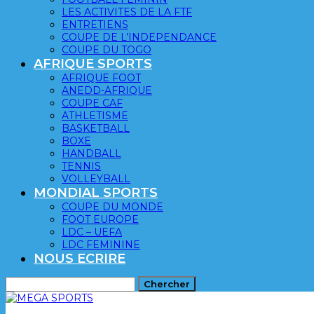
LES ACTIVITES DE LA FTF
ENTRETIENS
COUPE DE L’INDEPENDANCE
COUPE DU TOGO
AFRIQUE SPORTS
AFRIQUE FOOT
ANEDD-AFRIQUE
COUPE CAF
ATHLETISME
BASKETBALL
BOXE
HANDBALL
TENNIS
VOLLEYBALL
MONDIAL SPORTS
COUPE DU MONDE
FOOT EUROPE
LDC – UEFA
LDC FEMININE
NOUS ECRIRE