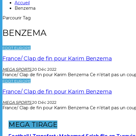
Accueil
Benzema
Parcourir Tag
BENZEMA
FOOT EUROPE
France/ Clap de fin pour Karim Benzema
MEGA SPORTS
20 Déc 2022
France/ Clap de fin pour Karim Benzema Ce n’était pas un coup
FOOT EUROPE
France/ Clap de fin pour Karim Benzema
MEGA SPORTS
20 Déc 2022
France/ Clap de fin pour Karim Benzema Ce n’était pas un coup
MEGA TIRAGE