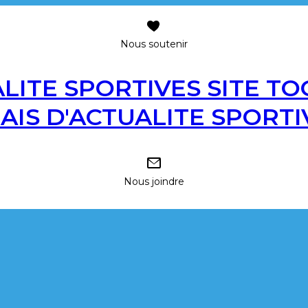
Nous soutenir
SITE TO
LAIS D'ACTUALITE SPORTI
Nous joindre