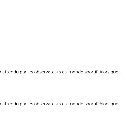
 attendu par les observateurs du monde sportif. Alors que…
 attendu par les observateurs du monde sportif. Alors que…