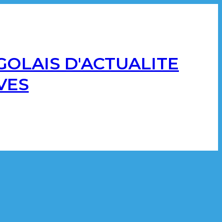
GOLAIS D'ACTUALITE
VES