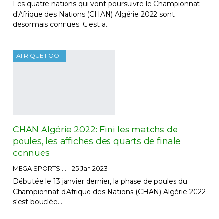
Les quatre nations qui vont poursuivre le Championnat
d'Afrique des Nations (CHAN) Algérie 2022 sont
désormais connues. C'est à…
AFRIQUE FOOT
CHAN Algérie 2022: Fini les matchs de
poules, les affiches des quarts de finale
connues
MEGA SPORTS
25 Jan 2023
Débutée le 13 janvier dernier, la phase de poules du
Championnat d'Afrique des Nations (CHAN) Algérie 2022
s'est bouclée…