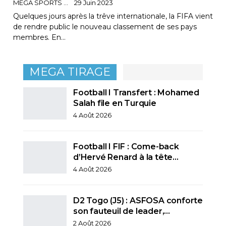
MEGA SPORTS
29 Juin 2023
Quelques jours après la trêve internationale, la FIFA vient
de rendre public le nouveau classement de ses pays
membres. En…
MEGA TIRAGE
Football I Transfert : Mohamed
Salah file en Turquie
4 Août 2026
Football I FIF : Come-back
d’Hervé Renard à la tête…
4 Août 2026
D2 Togo (J5) : ASFOSA conforte
son fauteuil de leader,…
2 Août 2026