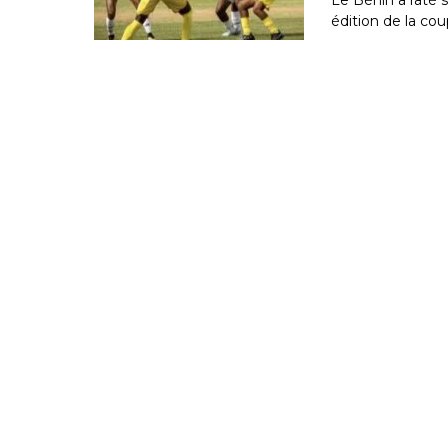
édition de la c