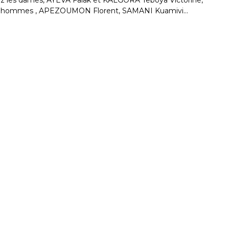
es hommes , APEZOUMON Florent, SAMANI Kuamivi…