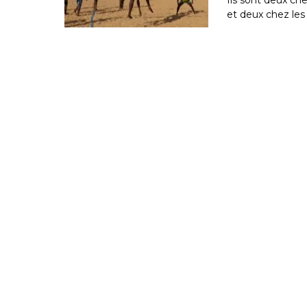
et deux chez l