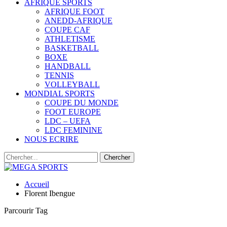
AFRIQUE SPORTS
AFRIQUE FOOT
ANEDD-AFRIQUE
COUPE CAF
ATHLETISME
BASKETBALL
BOXE
HANDBALL
TENNIS
VOLLEYBALL
MONDIAL SPORTS
COUPE DU MONDE
FOOT EUROPE
LDC – UEFA
LDC FEMININE
NOUS ECRIRE
Accueil
Florent Ibengue
Parcourir Tag