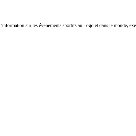
tion sur les événements sportifs au Togo et dans le monde, exerça