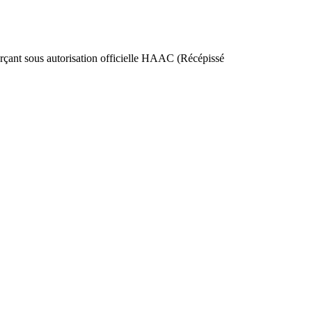
nt sous autorisation officielle HAAC (Récépissé