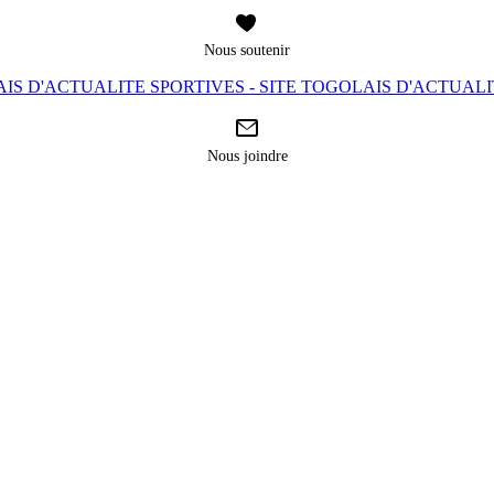
Nous soutenir
IS D'ACTUALITE SPORTIVES - SITE TOGOLAIS D'ACTUAL
Nous joindre