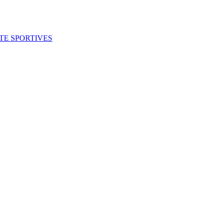
ITE SPORTIVES