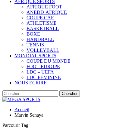
AFRIQUE SPORTS
AFRIQUE FOOT
ANEDD-AFRIQUE
COUPE CAF
ATHLETISME
BASKETBALL
BOXE
HANDBALL
TENNIS
VOLLEYBALL
MONDIAL SPORTS
COUPE DU MONDE
FOOT EUROPE
LDC – UEFA
LDC FEMININE
NOUS ECRIRE
Accueil
Marvin Senaya
Parcourir Tag