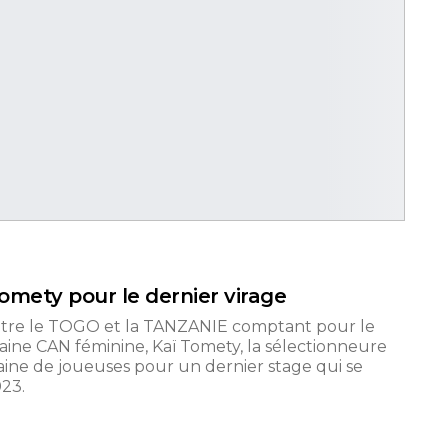
Tomety pour le dernier virage
entre le TOGO et la TANZANIE comptant pour le
aine CAN féminine, Kaï Tomety, la sélectionneure
ine de joueuses pour un dernier stage qui se
23.