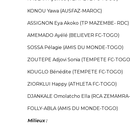
KONOU Yawa (AUSFAZ-MAROC)
ASSIGNON Eya Akoko (TP MAZEMBE- RDC)
AMEMADO Ayélé (BELIEVER FC-TOGO)
SOSSA Pélagie (AMIS DU MONDE-TOGO)
ZOUTEPE Adjovi Sonia (TEMPETE FC-TOGO
KOUGLO Bénédite (TEMPETE FC-TOGO)
ZIORKLUI Happy (ATHLETA FC-TOGO)
DJANKALE Omolatcho Ella (RCA ZEMAMRA
FOLLY-ABLA (AMIS DU MONDE-TOGO)
Milieux :