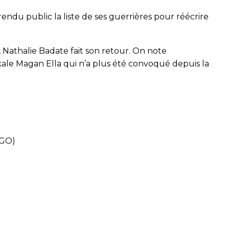
endu public la liste de ses guerrières pour réécrire
 Nathalie Badate fait son retour. On note
ale Magan Ella qui n’a plus été convoqué depuis la
GO)