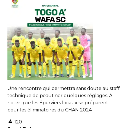
Une rencontre qui permettra sans doute au staff
technique de peaufiner quelques réglages. À
noter que les Éperviers locaux se préparent
pour les éliminatoires du CHAN 2024.
120