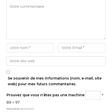
Se souvenir de mes informations (nom, e-mail, site
web) pour mes futurs commentaires.
Prouvez que vous n’êtes pas une machine
+
89 = 97
Powered by
MathCaptcha