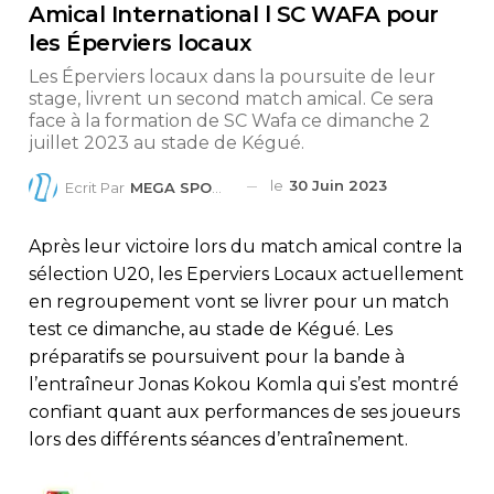
Amical International l SC WAFA pour
les Éperviers locaux
Les Éperviers locaux dans la poursuite de leur
stage, livrent un second match amical. Ce sera
face à la formation de SC Wafa ce dimanche 2
juillet 2023 au stade de Kégué.
le
30 Juin 2023
Ecrit Par
MEGA SPORTS
Après leur victoire lors du match amical contre la
sélection U20, les Eperviers Locaux actuellement
en regroupement vont se livrer pour un match
test ce dimanche, au stade de Kégué. Les
préparatifs se poursuivent pour la bande à
l’entraîneur Jonas Kokou Komla qui s’est montré
confiant quant aux performances de ses joueurs
lors des différents séances d’entraînement.