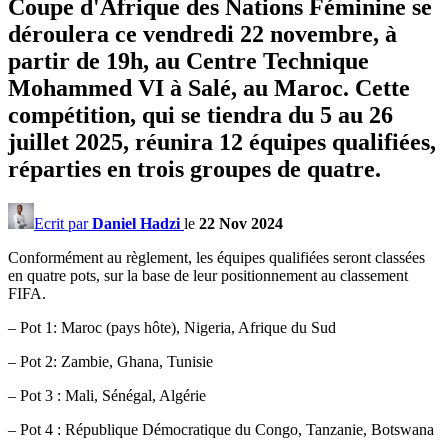
Coupe d'Afrique des Nations Féminine se
déroulera ce vendredi 22 novembre, à
partir de 19h, au Centre Technique
Mohammed VI à Salé, au Maroc. Cette
compétition, qui se tiendra du 5 au 26
juillet 2025, réunira 12 équipes qualifiées,
réparties en trois groupes de quatre.
Ecrit par
Daniel Hadzi
le
22 Nov 2024
Conformément au règlement, les équipes qualifiées seront classées
en quatre pots, sur la base de leur positionnement au classement
FIFA.
– Pot 1: Maroc (pays hôte), Nigeria, Afrique du Sud
– Pot 2: Zambie, Ghana, Tunisie
– Pot 3 : Mali, Sénégal, Algérie
– Pot 4 : République Démocratique du Congo, Tanzanie, Botswana