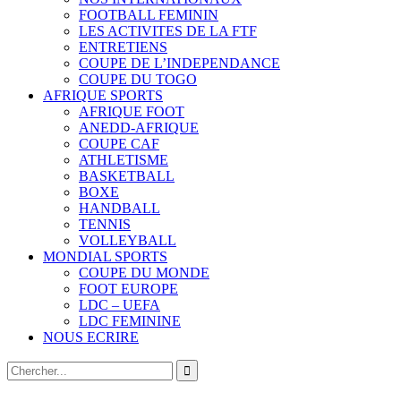
FOOTBALL FEMININ
LES ACTIVITES DE LA FTF
ENTRETIENS
COUPE DE L’INDEPENDANCE
COUPE DU TOGO
AFRIQUE SPORTS
AFRIQUE FOOT
ANEDD-AFRIQUE
COUPE CAF
ATHLETISME
BASKETBALL
BOXE
HANDBALL
TENNIS
VOLLEYBALL
MONDIAL SPORTS
COUPE DU MONDE
FOOT EUROPE
LDC – UEFA
LDC FEMININE
NOUS ECRIRE