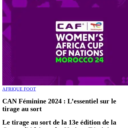
AFRIQUE FOOT
CAN Féminine 2024 : L’essentiel sur le
tirage au sort
Le tirage au sort de la 13e édition de la