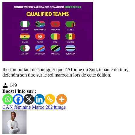
Il est important de souligner que l’Afrique du Sud, tenante du titre,
défendra son titre sur le sol marocain lors de cette édition.
149
Boost l’info sur :
CAN féminine Maroc 2024
tirage