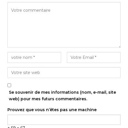
Se souvenir de mes informations (nom, e-mail, site
web) pour mes futurs commentaires.
Prouvez que vous n’êtes pas une machine