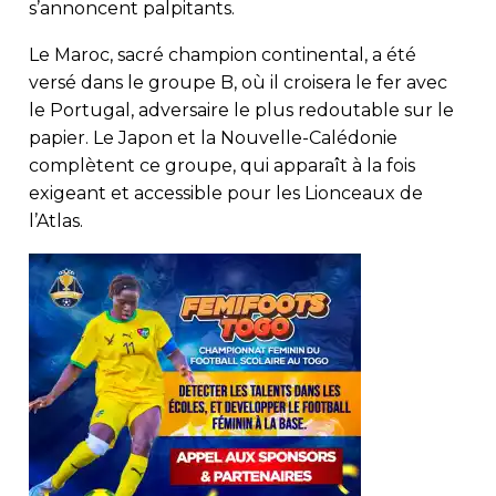
s’annoncent palpitants.
Le Maroc, sacré champion continental, a été
versé dans le groupe B, où il croisera le fer avec
le Portugal, adversaire le plus redoutable sur le
papier. Le Japon et la Nouvelle-Calédonie
complètent ce groupe, qui apparaît à la fois
exigeant et accessible pour les Lionceaux de
l’Atlas.