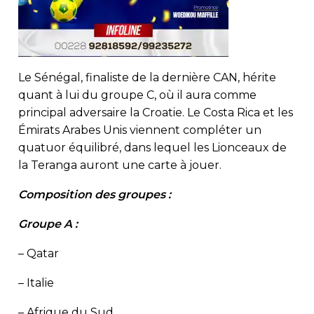
Le Sénégal, finaliste de la dernière CAN, hérite
quant à lui du groupe C, où il aura comme
principal adversaire la Croatie. Le Costa Rica et les
Émirats Arabes Unis viennent compléter un
quatuor équilibré, dans lequel les Lionceaux de
la Teranga auront une carte à jouer.
Composition des groupes :
Groupe A :
– Qatar
– Italie
– Afrique du Sud