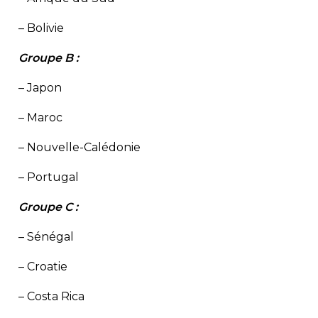
– Bolivie
Groupe B :
– Japon
– Maroc
– Nouvelle-Calédonie
– Portugal
Groupe C :
– Sénégal
– Croatie
– Costa Rica