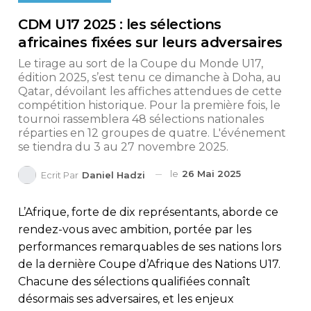
CDM U17 2025 : les sélections
africaines fixées sur leurs adversaires
Le tirage au sort de la Coupe du Monde U17,
édition 2025, s’est tenu ce dimanche à Doha, au
Qatar, dévoilant les affiches attendues de cette
compétition historique. Pour la première fois, le
tournoi rassemblera 48 sélections nationales
réparties en 12 groupes de quatre. L'événement
se tiendra du 3 au 27 novembre 2025.
le
26 Mai 2025
Ecrit Par
Daniel Hadzi
L’Afrique, forte de dix représentants, aborde ce
rendez-vous avec ambition, portée par les
performances remarquables de ses nations lors
de la dernière Coupe d’Afrique des Nations U17.
Chacune des sélections qualifiées connaît
désormais ses adversaires, et les enjeux