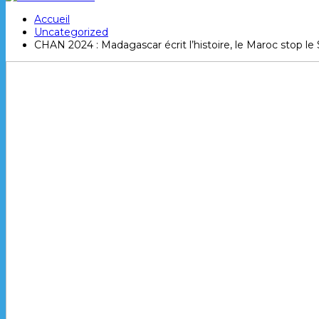
Accueil
Uncategorized
CHAN 2024 : Madagascar écrit l’histoire, le Maroc stop l