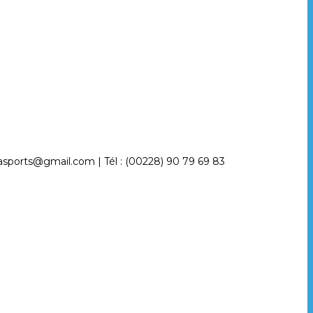
egasports@gmail.com | Tél : (00228) 90 79 69 83