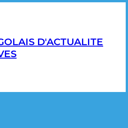
GOLAIS D'ACTUALITE
VES