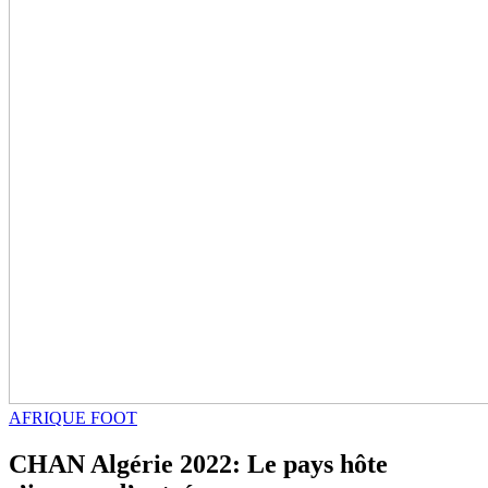
AFRIQUE FOOT
CHAN Algérie 2022: Le pays hôte