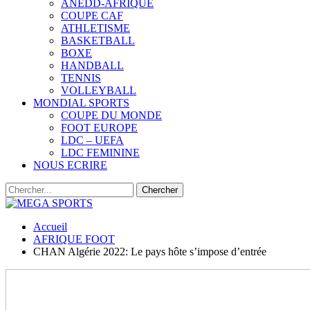
ANEDD-AFRIQUE
COUPE CAF
ATHLETISME
BASKETBALL
BOXE
HANDBALL
TENNIS
VOLLEYBALL
MONDIAL SPORTS
COUPE DU MONDE
FOOT EUROPE
LDC – UEFA
LDC FEMININE
NOUS ECRIRE
Accueil
AFRIQUE FOOT
CHAN Algérie 2022: Le pays hôte s’impose d’entrée