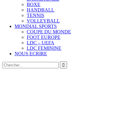
BOXE
HANDBALL
TENNIS
VOLLEYBALL
MONDIAL SPORTS
COUPE DU MONDE
FOOT EUROPE
LDC – UEFA
LDC FEMININE
NOUS ECRIRE