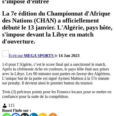
s’impose d’entrée
La 7e édition du Championnat d'Afrique
des Nations (CHAN) a officiellement
débuté le 13 janvier. L'Algérie, pays hôte,
s'impose devant la Libye en match
d'ouverture.
Ecrit par
MEGA SPORTS
le
14 Jan 2023
1-0 pour l’Algérie, c’est le score final qui a sanctionné le match.
Après la cérémonie riche en couleurs, le pays hôte était aux prises
avec la Libye. Les 90 minutes sont parties en faveur des Algériens.
L’unique but de la partie est signé Aymen Mahiou à la 57e minute
sur penalty. Il devient ainsi le premier buteur du tournoi.
Trois (3) précieux points pour les Fennecs locaux pour se mettre en
confiance pour la suite de la compétition.
115
Boost l’info sur :