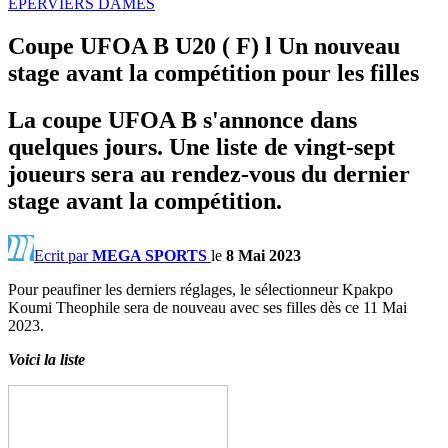
EPERVIERS DAMES
Coupe UFOA B U20 ( F) l Un nouveau
stage avant la compétition pour les filles
La coupe UFOA B s'annonce dans
quelques jours. Une liste de vingt-sept
joueurs sera au rendez-vous du dernier
stage avant la compétition.
Ecrit par
MEGA SPORTS
le
8 Mai 2023
Pour peaufiner les derniers réglages, le sélectionneur Kpakpo
Koumi Theophile sera de nouveau avec ses filles dès ce 11 Mai
2023.
Voici la liste