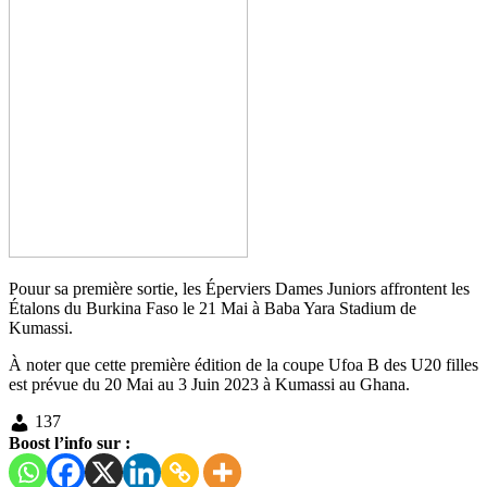
Pouur sa première sortie, les Éperviers Dames Juniors affrontent les
Étalons du Burkina Faso le 21 Mai à Baba Yara Stadium de
Kumassi.
À noter que cette première édition de la coupe Ufoa B des U20 filles
est prévue du 20 Mai au 3 Juin 2023 à Kumassi au Ghana.
137
Boost l’info sur :