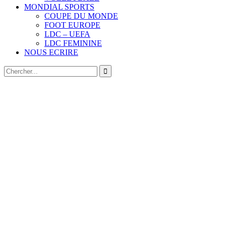
MONDIAL SPORTS
COUPE DU MONDE
FOOT EUROPE
LDC – UEFA
LDC FEMININE
NOUS ECRIRE