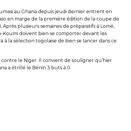
umasi au Ghana depuis jeudi dernier entrent en
so en marge de la première édition de la coupe de
. Après plusieurs semaines de préparatifs à Lomé,
po-Koumi doivent bien se comporter devant les
 à la sélection togolaise de bien se lancer dans ce
contre le Niger. Il convient de souligner qu’hier
 a étrillé le Bénin 3 buts à 0.