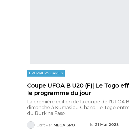
EPERVIERS DAMES
Coupe UFOA B U20 (F)| Le Togo eff
le programme du jour
La première édition de la coupe de l'UFOA 
dimanche à Kumasi au Ghana. Le Togo entre 
du Burkina Faso.
le
21 Mai 2023
Ecrit Par
MEGA SPORTS