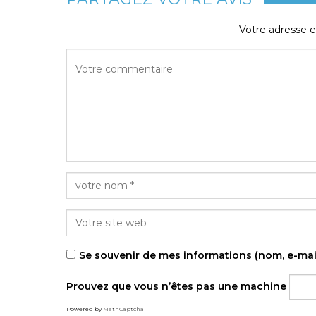
Votre adresse e
Se souvenir de mes informations (nom, e-mai
Prouvez que vous n’êtes pas une machine
Powered by
MathCaptcha