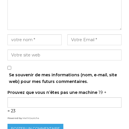
Se souvenir de mes informations (nom, e-mail, site
web) pour mes futurs commentaires.
Prouvez que vous n’êtes pas une machine
19 +
= 23
Powered by
MathCaptcha