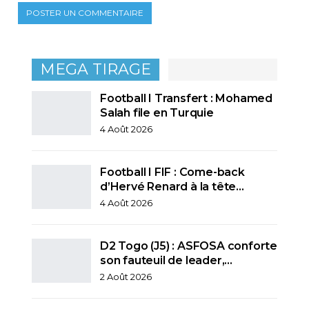
MEGA TIRAGE
Football I Transfert : Mohamed
Salah file en Turquie
4 Août 2026
Football I FIF : Come-back
d’Hervé Renard à la tête…
4 Août 2026
D2 Togo (J5) : ASFOSA conforte
son fauteuil de leader,…
2 Août 2026