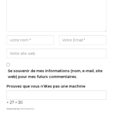
Se souvenir de mes informations (nom, e-mail, site
web) pour mes futurs commentaires.
Prouvez que vous n’êtes pas une machine
+ 27 = 30
Powered by
MathCaptcha