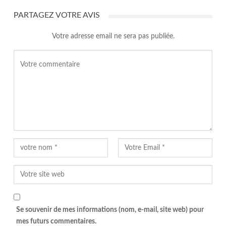
PARTAGEZ VOTRE AVIS
Votre adresse email ne sera pas publiée.
Se souvenir de mes informations (nom, e-mail, site web) pour
mes futurs commentaires.