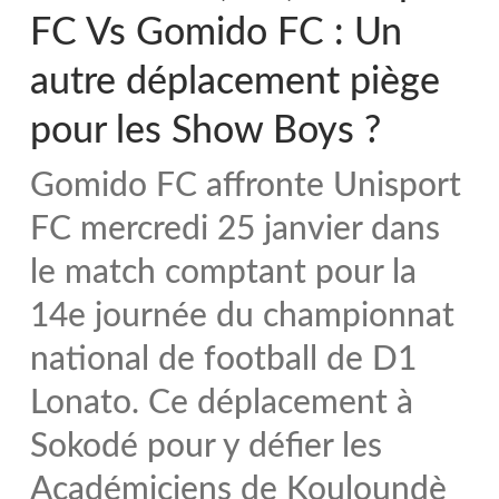
FC Vs Gomido FC : Un
autre déplacement piège
pour les Show Boys ?
Gomido FC affronte Unisport
FC mercredi 25 janvier dans
le match comptant pour la
14e journée du championnat
national de football de D1
Lonato. Ce déplacement à
Sokodé pour y défier les
Académiciens de Kouloundè