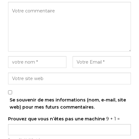
Se souvenir de mes informations (nom, e-mail, site
web) pour mes futurs commentaires.
Prouvez que vous n’êtes pas une machine
9 + 1 =