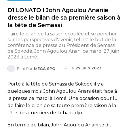
D1 LONATO l John Agoulou Ananie
dresse le bilan de sa première saison à
la tête de Semassi
Faire le bilan de la saison écoulée et se pencher
sur les perspectives d'avenir, tel est le but de la
conférence de presse du Président de Semassi
de Sokodé, John Agoulou Anani ce mardi 27 juin
2023 à Lomé.
le
27 Juin 2023
Ecrit Par
MEGA SPORTS
Porté à la tête de Semassi de Sokodé il y a
quelques mois, John Agoulou Anani était face à
la presse ce mardi à Lomé. Une occasion pour lui
de faire le bilan de sa toute première saison à la
tête des guerriers de Tchaoudjo.
En terme de bilan, John Agoulou Anani se dit