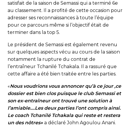
satisfait de la saison de Semassi qui a terminé 6e
au classement. Il a profité de cette occasion pour
adresser ses reconnaissances à toute l’équipe
pour ce parcours même si l’objectif était de
terminer dans la top 5.
Le président de Semassi est également revenu
sur quelques aspects vécu au cours de la saison
notamment la rupture du contrat de
l’entraîneur Tchanilé Tchakala. Il a rassuré que
cette affaire a été bien traitée entre les parties.
«
Nous voudrions vous annoncer qu’à ce jour ,ce
dossier est bien clos puisque le club Semassi et
son ex-entraîneur ont trouvé une solution à
l’amiable….Les deux parties l’ont compris ainsi.
Le coach Tchanilé Tchakala qui reste et restera
un des nôtres»
a déclaré John Agoulou Anani.