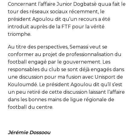
Concernant l’affaire Junior Dogbatsè quua fait le
tour des réseaux sociaux récemment, le
président Agoulou dit qu’un recours a été
introduit auprès de la FTF pour la vérité
triomphe.
Au titre des perspectives, Semassi veut se
conformer au projet de professionnalisation du
football engagé par le gouvernement. Les
responsables du club se sont déjà engagés dans
une discussion pour ma fusion avec Unisport de
Kouloumdé. Le président Agoulou dit qu’il s’est
un peu retiré de cette discussion laissant l’affaire
dans les bonnes mains de ligue régionale de
football du centre.
Jérémie Dossoou