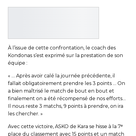
À l’issue de cette confrontation, le coach des
Kondonas s’est exprimé sur la prestation de son
équipe :
« … Après avoir calé la journée précédente, il
fallait obligatoirement prendre les 3 points … On
a bien maîtrisé le match de bout en bout et
finalement on a été récompensé de nos efforts…
Il nous reste 3 matchs, 9 points à prendre, on ira
les chercher. »
Avec cette victoire, ASKO de Kara se hisse à la 7ᵉ
place du classement avec 15 points et un match