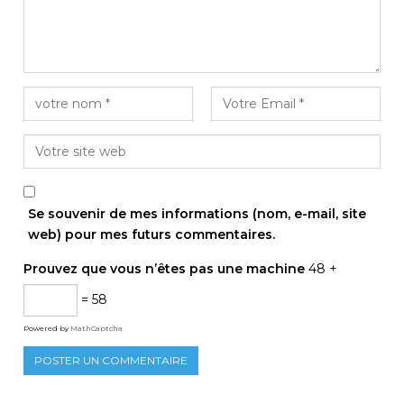
Se souvenir de mes informations (nom, e-mail, site
web) pour mes futurs commentaires.
Prouvez que vous n’êtes pas une machine
48 +
= 58
Powered by
MathCaptcha