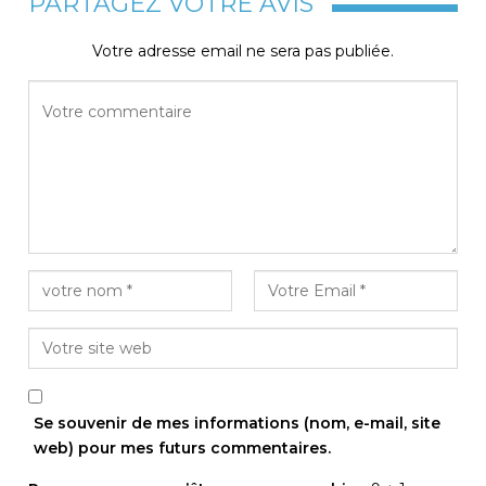
PARTAGEZ VOTRE AVIS
Votre adresse email ne sera pas publiée.
Se souvenir de mes informations (nom, e-mail, site
web) pour mes futurs commentaires.