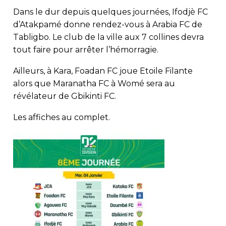
Dans le dur depuis quelques journées, Ifodjè FC
d’Atakpamé donne rendez-vous à Arabia FC de
Tabligbo. Le club de la ville aux 7 collines devra
tout faire pour arrêter l’hémorragie.
Ailleurs, à Kara, Foadan FC joue Etoile Filante
alors que Maranatha FC à Womé sera au
révélateur de Gbikinti FC.
Les affiches au complet.