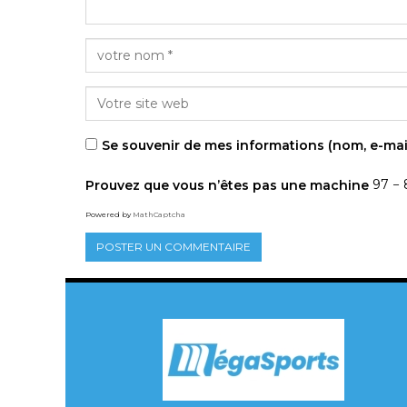
Se souvenir de mes informations (nom, e-mai
Prouvez que vous n’êtes pas une machine
97 −
Powered by
MathCaptcha