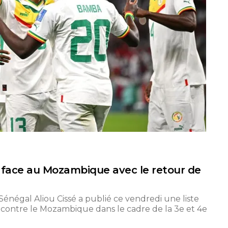
l face au Mozambique avec le retour de
Sénégal Aliou Cissé a publié ce vendredi une liste
 contre le Mozambique dans le cadre de la 3e et 4e