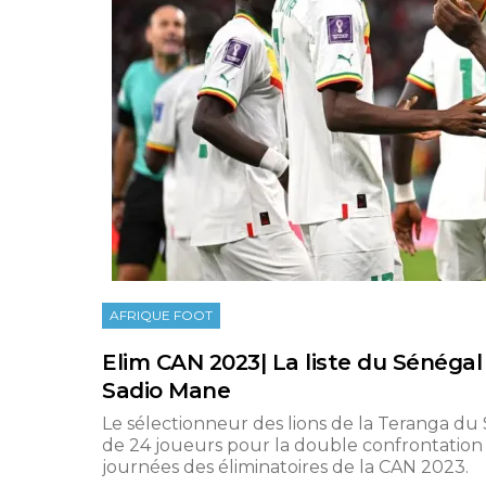
AFRIQUE FOOT
Elim CAN 2023| La liste du Sénéga
Sadio Mane
Le sélectionneur des lions de la Teranga du 
de 24 joueurs pour la double confrontation
journées des éliminatoires de la CAN 2023.