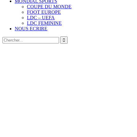
MONDIAL SPORTS
COUPE DU MONDE
FOOT EUROPE
LDC – UEFA
LDC FEMININE
NOUS ECRIRE