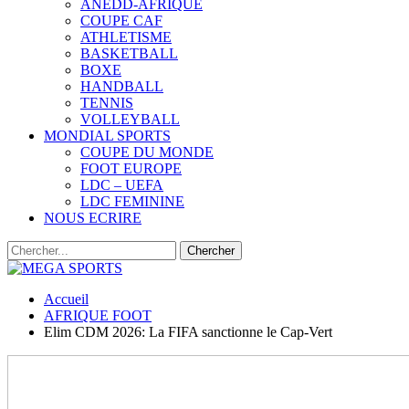
ANEDD-AFRIQUE
COUPE CAF
ATHLETISME
BASKETBALL
BOXE
HANDBALL
TENNIS
VOLLEYBALL
MONDIAL SPORTS
COUPE DU MONDE
FOOT EUROPE
LDC – UEFA
LDC FEMININE
NOUS ECRIRE
Accueil
AFRIQUE FOOT
Elim CDM 2026: La FIFA sanctionne le Cap-Vert