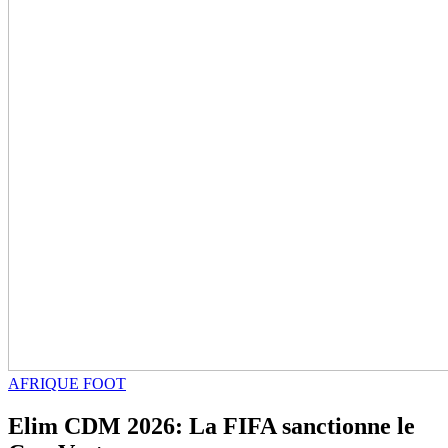
AFRIQUE FOOT
Elim CDM 2026: La FIFA sanctionne le