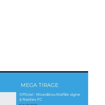
MEGA TIRAGE
Officiel : Woedikou Mafille signe
à Nantes FC