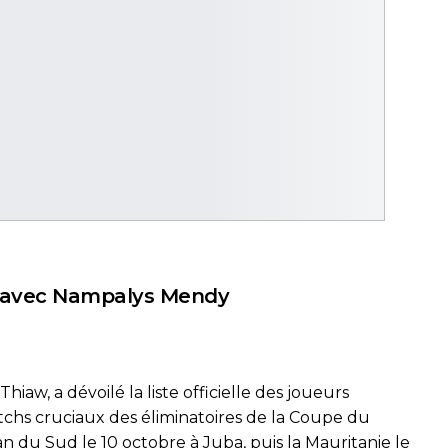
al avec Nampalys Mendy
iaw, a dévoilé la liste officielle des joueurs
chs cruciaux des éliminatoires de la Coupe du
 du Sud le 10 octobre à Juba, puis la Mauritanie le