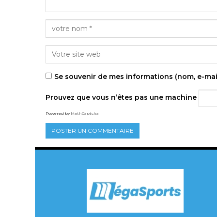
Se souvenir de mes informations (nom, e-mai
Prouvez que vous n’êtes pas une machine
Powered by
MathCaptcha